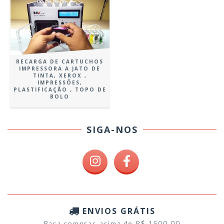
RECARGA DE CARTUCHOS
IMPRESSORA A JATO DE
TINTA, XEROX ,
IMPRESSÕES,
PLASTIFICAÇÃO , TOPO DE
BOLO
SIGA-NOS
ENVIOS GRÁTIS
Para compras acima de R$ 1500,00