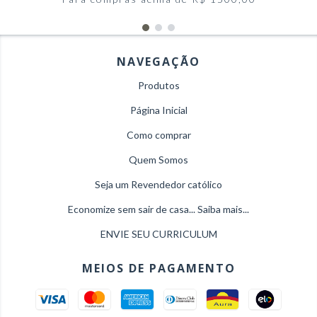
NAVEGAÇÃO
Produtos
Página Inicial
Como comprar
Quem Somos
Seja um Revendedor católico
Economize sem sair de casa... Saiba mais...
ENVIE SEU CURRICULUM
MEIOS DE PAGAMENTO