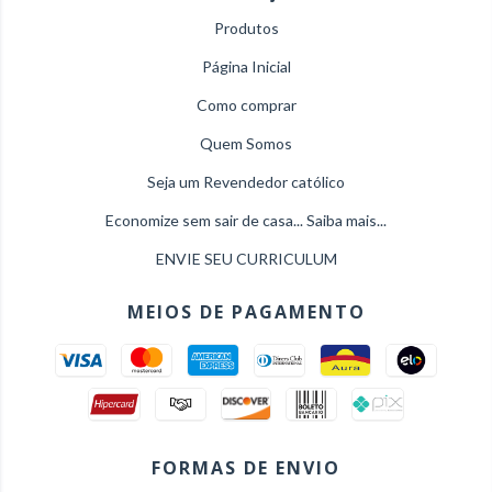
Produtos
Página Inicial
Como comprar
Quem Somos
Seja um Revendedor católico
Economize sem sair de casa... Saiba mais...
ENVIE SEU CURRICULUM
MEIOS DE PAGAMENTO
FORMAS DE ENVIO