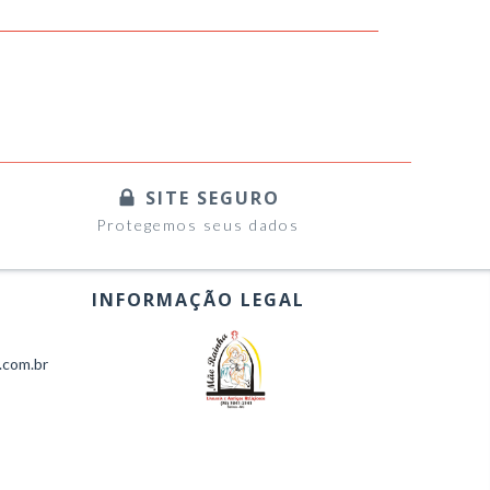
SITE SEGURO
Protegemos seus dados
INFORMAÇÃO LEGAL
.com.br