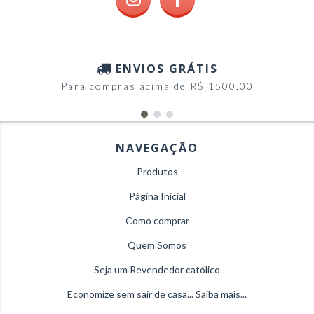
ENVIOS GRÁTIS
Para compras acima de R$ 1500,00
NAVEGAÇÃO
Produtos
Página Inicial
Como comprar
Quem Somos
Seja um Revendedor católico
Economize sem sair de casa... Saiba mais...