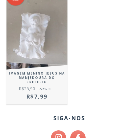
IMAGEM MENINO JESUS NA
MANJEDOURA DO
PRESEPIO
R$25,90
69
% OFF
R$7,99
SIGA-NOS