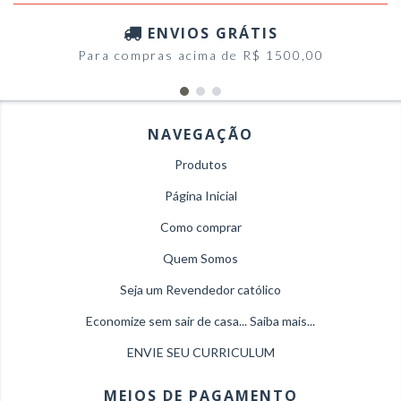
ENVIOS GRÁTIS
Para compras acima de R$ 1500,00
NAVEGAÇÃO
Produtos
Página Inicial
Como comprar
Quem Somos
Seja um Revendedor católico
Economize sem sair de casa... Saiba mais...
ENVIE SEU CURRICULUM
MEIOS DE PAGAMENTO