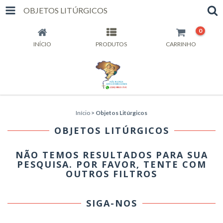
OBJETOS LITÚRGICOS
0
INÍCIO
PRODUTOS
CARRINHO
Início
>
Objetos Litúrgicos
OBJETOS LITÚRGICOS
NÃO TEMOS RESULTADOS PARA SUA
PESQUISA. POR FAVOR, TENTE COM
OUTROS FILTROS
SIGA-NOS